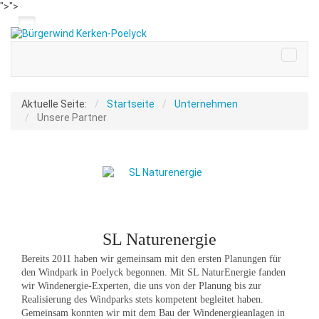
">
">
Aktuelle Seite:
Startseite
Unternehmen
Unsere Partner
SL Naturenergie
Bereits 2011 haben wir gemeinsam mit den ersten Planungen für
den Windpark in Poelyck begonnen. Mit SL NaturEnergie fanden
wir Windenergie-Experten, die uns von der Planung bis zur
Realisierung des Windparks stets kompetent begleitet haben.
Gemeinsam konnten wir mit dem Bau der Windenergieanlagen in