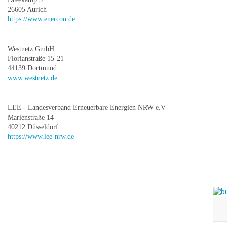
26605 Aurich
https://www.enercon.de
Westnetz GmbH
Florianstraße 15-21
44139 Dortmund
www.westnetz.de
LEE - Landesverband Erneuerbare Energien NRW e.V
Marienstraße 14
40212 Düsseldorf
https://www.lee-nrw.de