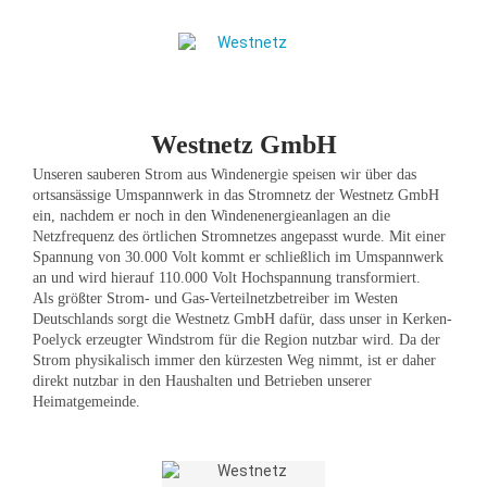
Westnetz GmbH
Unseren sauberen Strom aus Windenergie speisen wir über das
ortsansässige Umspannwerk in das Stromnetz der Westnetz GmbH
ein, nachdem er noch in den Windenenergieanlagen an die
Netzfrequenz des örtlichen Stromnetzes angepasst wurde. Mit einer
Spannung von 30.000 Volt kommt er schließlich im Umspannwerk
an und wird hierauf 110.000 Volt Hochspannung transformiert.
Als größter Strom- und Gas-Verteilnetzbetreiber im Westen
Deutschlands sorgt die Westnetz GmbH dafür, dass unser in Kerken-
Poelyck erzeugter Windstrom für die Region nutzbar wird. Da der
Strom physikalisch immer den kürzesten Weg nimmt, ist er daher
direkt nutzbar in den Haushalten und Betrieben unserer
Heimatgemeinde.