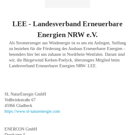
LEE - Landesverband Erneuerbare
Energien NRW e.V.
Als Stromerzeuger aus Windenergie ist es uns ein Anliegen, Stellung
zu beziehen für die Förderung des Ausbaus Erneuerbarer Energien -
besonders hier bei uns zuhause in Nordrhein-Westfalen. Darum sind
wir, die Bürgerwind Kerken-Poelyck, überzeugtes Mitglied beim
Landesverband Erneuerbarer Energien NRW- LEE.
SL NaturEnergie GmbH
Voßbrinkstraße 67
45966 Gladbeck
https://www.sl-naturenergie.com
ENERCON GmbH
Dreekamp 5