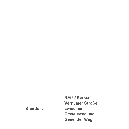
47647 Kerken
Vernumer Straße
Standort
zwischen
Omselsweg und
Genender Weg